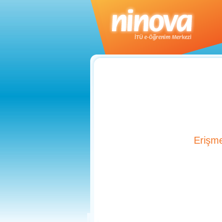
Erişme