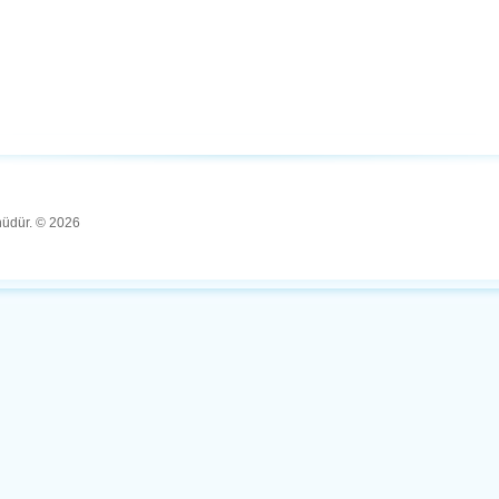
ünüdür. © 2026