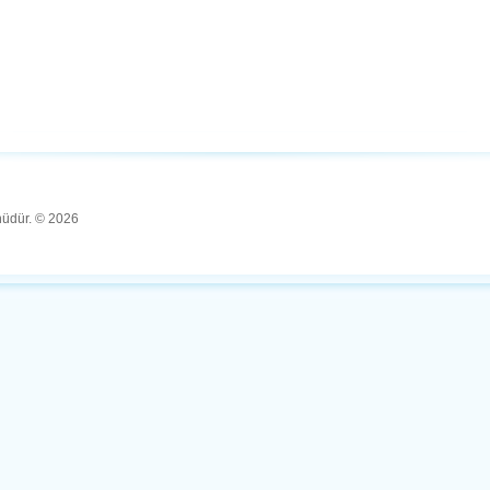
ünüdür. © 2026