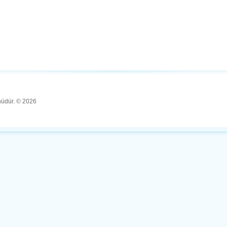
ünüdür. © 2026