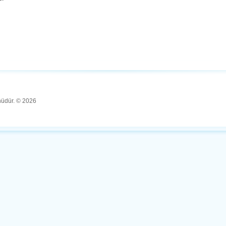
ünüdür. © 2026