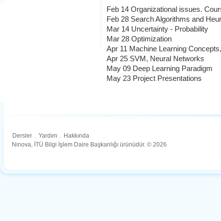
Feb 14 Organizational issues. Cours
Feb 28 Search Algorithms and Heur
Mar 14 Uncertainty - Probability
Mar 28 Optimization
Apr 11 Machine Learning Concepts,
Apr 25 SVM, Neural Networks
May 09 Deep Learning Paradigm
May 23 Project Presentations
Dersler
.
Yardım
.
Hakkında
Ninova, İTÜ Bilgi İşlem Daire Başkanlığı ürünüdür. © 2026