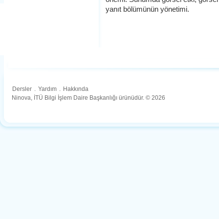
yanıt bölümünün yönetimi.
Dersler
.
Yardım
.
Hakkında
Ninova, İTÜ Bilgi İşlem Daire Başkanlığı ürünüdür. © 2026