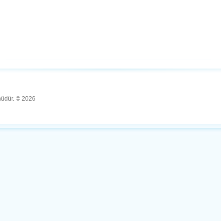
ünüdür. © 2026