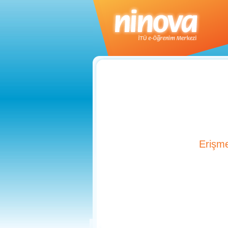
Erişme