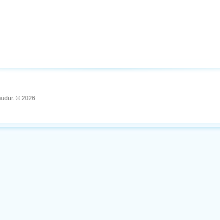
ünüdür. © 2026