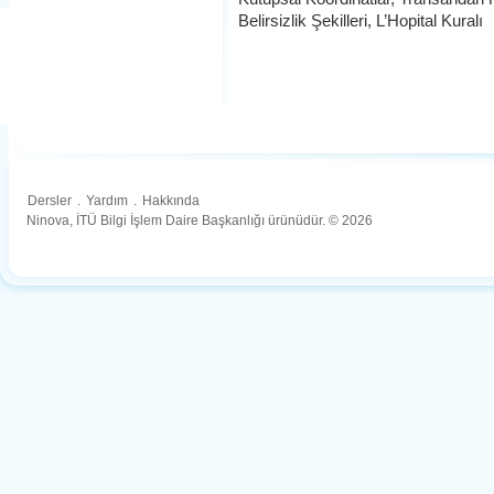
Belirsizlik Şekilleri, L’Hopital Kuralı
Dersler
.
Yardım
.
Hakkında
Ninova, İTÜ Bilgi İşlem Daire Başkanlığı ürünüdür. © 2026