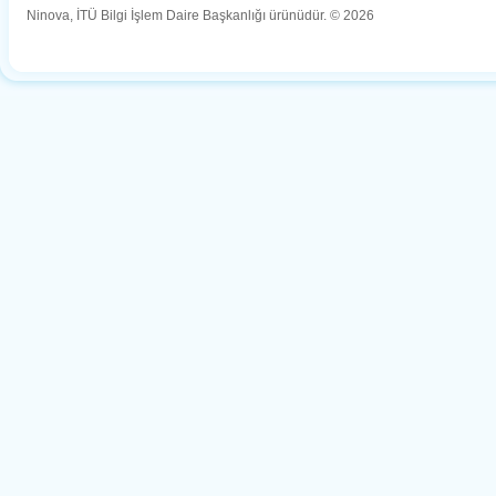
Ninova, İTÜ Bilgi İşlem Daire Başkanlığı ürünüdür. © 2026