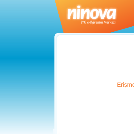
Erişme