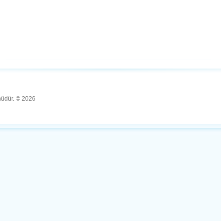
ünüdür. © 2026