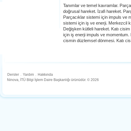
Tanımlar ve temel kavramlar. Parça
doğrusal hareket. İzafi hareket. Par
Parçacıklar sistemi için impuls ve
sistemi için iş ve enerji. Merkezcil
Değişken kütleli hareket. Katı cisim 
için iş enerji impuls ve momentum. 
cismin düzlemsel dönmesi. Katı cism
Dersler
.
Yardım
.
Hakkında
Ninova, İTÜ Bilgi İşlem Daire Başkanlığı ürünüdür. © 2026