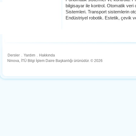
bilgisayar ile kontrol. Otomatik ve
Sistemleri. Transport sistemlerin 
Endüstriyel robotik. Estetik, çevik v
Dersler
.
Yardım
.
Hakkında
Ninova, İTÜ Bilgi İşlem Daire Başkanlığı ürünüdür. © 2026