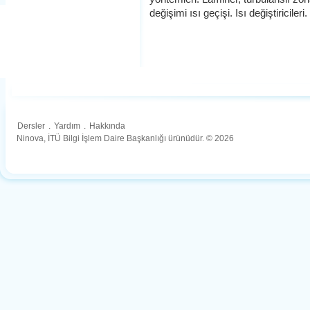
değişimi ısı geçişi. Isı değiştiricileri.
Dersler
.
Yardım
.
Hakkında
Ninova, İTÜ Bilgi İşlem Daire Başkanlığı ürünüdür. © 2026