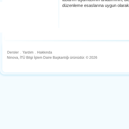
düzenleme esaslarına uygun olarak
Dersler
.
Yardım
.
Hakkında
Ninova, İTÜ Bilgi İşlem Daire Başkanlığı ürünüdür. © 2026