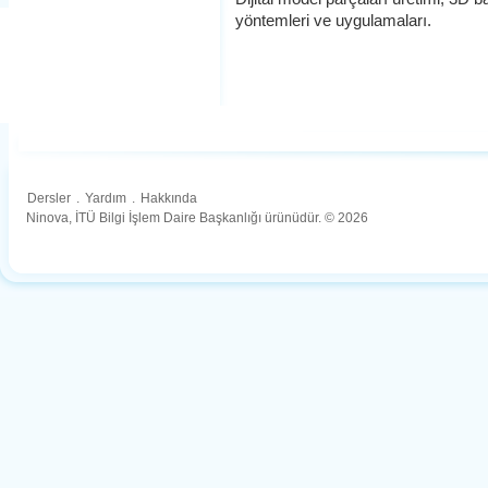
yöntemleri ve uygulamaları.
Dersler
.
Yardım
.
Hakkında
Ninova, İTÜ Bilgi İşlem Daire Başkanlığı ürünüdür. © 2026