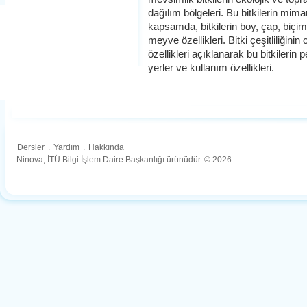
dağılım bölgeleri. Bu bitkilerin mimar
kapsamda, bitkilerin boy, çap, biçim 
meyve özellikleri. Bitki çeşitliliğin
özellikleri açıklanarak bu bitkilerin
yerler ve kullanım özellikleri.
Dersler
.
Yardım
.
Hakkında
Ninova, İTÜ Bilgi İşlem Daire Başkanlığı ürünüdür. © 2026