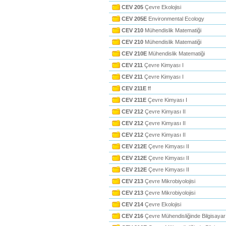
CEV 205
Çevre Ekolojisi
CEV 205E
Environmental Ecology
CEV 210
Mühendislik Matematiği
CEV 210
Mühendislik Matematiği
CEV 210E
Mühendislik Matematiği
CEV 211
Çevre Kimyası I
CEV 211
Çevre Kimyası I
CEV 211E
ff
CEV 211E
Çevre Kimyası I
CEV 212
Çevre Kimyası II
CEV 212
Çevre Kimyası II
CEV 212
Çevre Kimyası II
CEV 212E
Çevre Kimyası II
CEV 212E
Çevre Kimyası II
CEV 212E
Çevre Kimyası II
CEV 213
Çevre Mikrobiyolojisi
CEV 213
Çevre Mikrobiyolojisi
CEV 214
Çevre Ekolojisi
CEV 216
Çevre Mühendisliğinde Bilgisayar