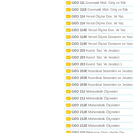
GEO 111
Geomatik Müh. Giriş ve Etik
GEO 111E
Geomatik Müh. Giriş ve Etik
GEO 114
Yersel Ölçme Don. Ve Yaz.
GEO 114
Yersel Ölçme Don. Ve Yaz.
GEO 114E
Yersel Ölçme Don. Ve Yaz.
GEO 114E
Yersel Ölçme Donanım ve Yazıl
GEO 114E
Yersel Ölçme Donanım ve Yazıl
GEO 203
Koord. Sist. Ve Jeodezi
GEO 203
Koord. Sist. Ve Jeodezi
GEO 203
Koord. Sist. Ve Jeodezi 1
GEO 203E
Koordinat Sistemleri ve Jeodez
GEO 203E
Koordinat Sistemleri ve Jeodez
GEO 203E
Koordinat Sistemleri ve Jeodezi
GEO 212
Mühendislik Ölçmeleri
GEO 212
Mühendislik Ölçmeleri
GEO 212E
Mühendislik Ölçmeleri
GEO 212E
Mühendislik Ölçmeleri
GEO 212E
Mühendislik Ölçmeleri
GEO 212E
Mühendislik Ölçmeleri
GEO 216
Bilgisayar Dest. Harita Tas.