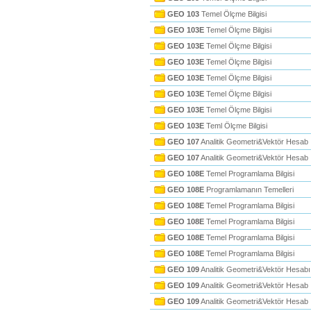
GEO 103
Temel Ölçme Bilgisi
GEO 103E
Temel Ölçme Bilgisi
GEO 103E
Temel Ölçme Bilgisi
GEO 103E
Temel Ölçme Bilgisi
GEO 103E
Temel Ölçme Bilgisi
GEO 103E
Temel Ölçme Bilgisi
GEO 103E
Temel Ölçme Bilgisi
GEO 103E
Teml Ölçme Bilgisi
GEO 107
Analitik Geometri&Vektör Hesab
GEO 107
Analitik Geometri&Vektör Hesab
GEO 108E
Temel Programlama Bilgisi
GEO 108E
Programlamanın Temelleri
GEO 108E
Temel Programlama Bilgisi
GEO 108E
Temel Programlama Bilgisi
GEO 108E
Temel Programlama Bilgisi
GEO 108E
Temel Programlama Bilgisi
GEO 109
Analitik Geometri&Vektör Hesabı
GEO 109
Analitik Geometri&Vektör Hesab
GEO 109
Analitik Geometri&Vektör Hesab