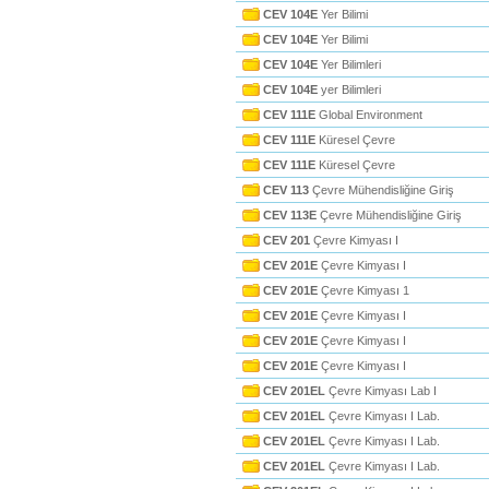
CEV 104E
Yer Bilimi
CEV 104E
Yer Bilimi
CEV 104E
Yer Bilimleri
CEV 104E
yer Bilimleri
CEV 111E
Global Environment
CEV 111E
Küresel Çevre
CEV 111E
Küresel Çevre
CEV 113
Çevre Mühendisliğine Giriş
CEV 113E
Çevre Mühendisliğine Giriş
CEV 201
Çevre Kimyası I
CEV 201E
Çevre Kimyası I
CEV 201E
Çevre Kimyası 1
CEV 201E
Çevre Kimyası I
CEV 201E
Çevre Kimyası I
CEV 201E
Çevre Kimyası I
CEV 201EL
Çevre Kimyası Lab I
CEV 201EL
Çevre Kimyası I Lab.
CEV 201EL
Çevre Kimyası I Lab.
CEV 201EL
Çevre Kimyası I Lab.