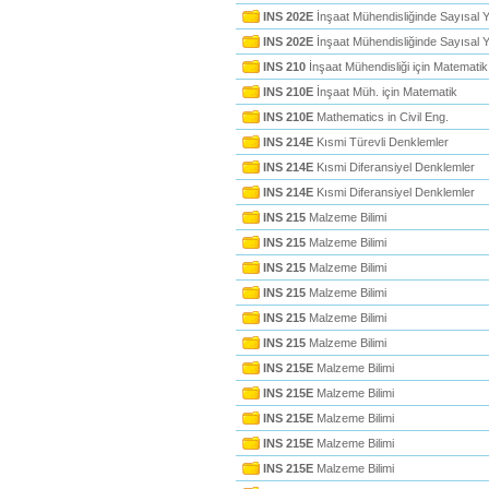
INS 202E
İnşaat Mühendisliğinde Sayısal 
INS 202E
İnşaat Mühendisliğinde Sayısal 
INS 210
İnşaat Mühendisliği için Matematik
INS 210E
İnşaat Müh. için Matematik
INS 210E
Mathematics in Civil Eng.
INS 214E
Kısmi Türevli Denklemler
INS 214E
Kısmi Diferansiyel Denklemler
INS 214E
Kısmi Diferansiyel Denklemler
INS 215
Malzeme Bilimi
INS 215
Malzeme Bilimi
INS 215
Malzeme Bilimi
INS 215
Malzeme Bilimi
INS 215
Malzeme Bilimi
INS 215
Malzeme Bilimi
INS 215E
Malzeme Bilimi
INS 215E
Malzeme Bilimi
INS 215E
Malzeme Bilimi
INS 215E
Malzeme Bilimi
INS 215E
Malzeme Bilimi