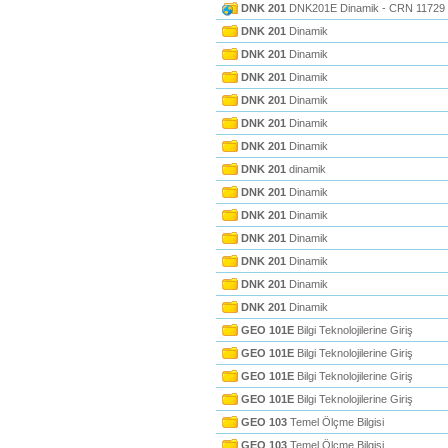
DNK 201
DNK201E Dinamik - CRN 11729
DNK 201
Dinamik
DNK 201
Dinamik
DNK 201
Dinamik
DNK 201
Dinamik
DNK 201
Dinamik
DNK 201
Dinamik
DNK 201
dinamik
DNK 201
Dinamik
DNK 201
Dinamik
DNK 201
Dinamik
DNK 201
Dinamik
DNK 201
Dinamik
DNK 201
Dinamik
GEO 101E
Bilgi Teknolojilerine Giriş
GEO 101E
Bilgi Teknolojilerine Giriş
GEO 101E
Bilgi Teknolojilerine Giriş
GEO 101E
Bilgi Teknolojilerine Giriş
GEO 103
Temel Ölçme Bilgisi
GEO 103
Temel Ölçme Bilgisi