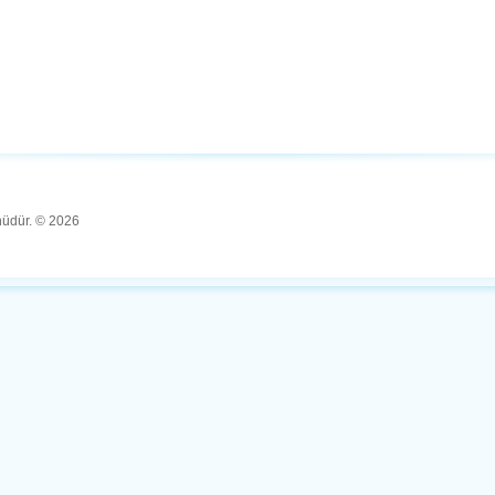
ünüdür. © 2026