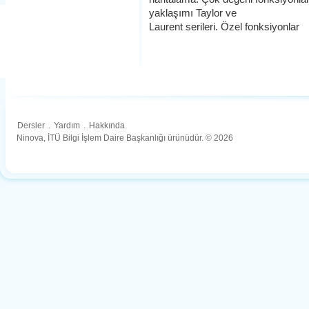
yaklaşımı Taylor ve
Laurent serileri. Özel fonksiyonlar
Dersler
.
Yardım
.
Hakkında
Ninova, İTÜ Bilgi İşlem Daire Başkanlığı ürünüdür. © 2026