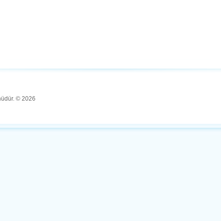
ünüdür. © 2026