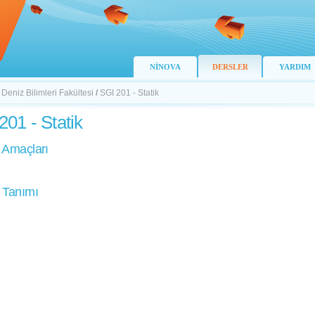
NİNOVA
DERSLER
YARDIM
 Deniz Bilimleri Fakültesi
/
SGI 201 - Statik
201 - Statik
 Amaçları
 Tanımı