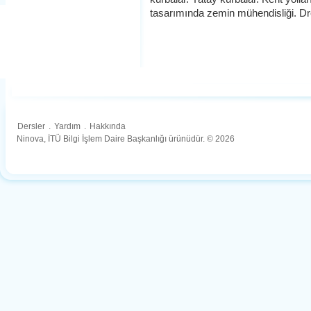
tasarımında zemin mühendisliği. Dr
Dersler
.
Yardım
.
Hakkında
Ninova, İTÜ Bilgi İşlem Daire Başkanlığı ürünüdür. © 2026