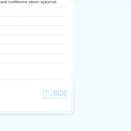
anik özelliklerine etkisini açıklamak