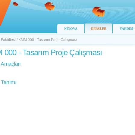
NİNOVA
DERSLER
YARDIM
 Fakültesi
/
KMM 000 - Tasarım Proje Çalışması
000 - Tasarım Proje Çalışması
 Amaçları
 Tanımı