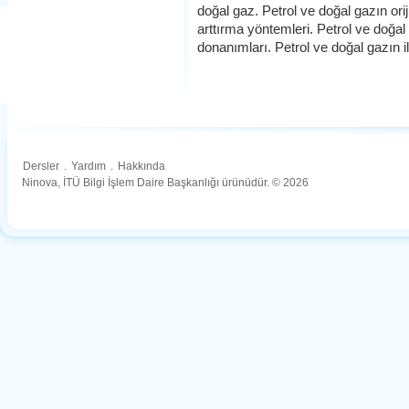
doğal gaz. Petrol ve doğal gazın oriji
arttırma yöntemleri. Petrol ve doğal
donanımları. Petrol ve doğal gazın il
Dersler
.
Yardım
.
Hakkında
Ninova, İTÜ Bilgi İşlem Daire Başkanlığı ürünüdür. © 2026