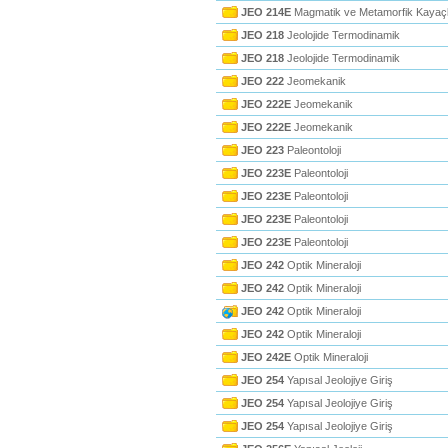
JEO 214E
Magmatik ve Metamorfik Kayaçla
JEO 218
Jeolojide Termodinamik
JEO 218
Jeolojide Termodinamik
JEO 222
Jeomekanik
JEO 222E
Jeomekanik
JEO 222E
Jeomekanik
JEO 223
Paleontoloji
JEO 223E
Paleontoloji
JEO 223E
Paleontoloji
JEO 223E
Paleontoloji
JEO 223E
Paleontoloji
JEO 242
Optik Mineraloji
JEO 242
Optik Mineraloji
JEO 242
Optik Mineraloji
JEO 242
Optik Mineraloji
JEO 242E
Optik Mineraloji
JEO 254
Yapısal Jeolojiye Giriş
JEO 254
Yapısal Jeolojiye Giriş
JEO 254
Yapısal Jeolojiye Giriş