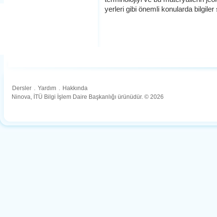
yerleri gibi önemli konularda bilgiler 
Dersler
.
Yardım
.
Hakkında
Ninova, İTÜ Bilgi İşlem Daire Başkanlığı ürünüdür. © 2026