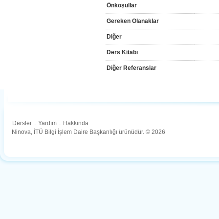
Önkoşullar
Gereken Olanaklar
Diğer
Ders Kitabı
Diğer Referanslar
Dersler
.
Yardım
.
Hakkında
Ninova, İTÜ Bilgi İşlem Daire Başkanlığı ürünüdür. © 2026