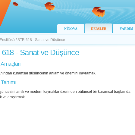
NİNOVA
DERSLER
YARDIM
 Enstitüsü
/
STR 618 - Sanat ve Düşünce
618 - Sanat ve Düşünce
 Amaçları
anından kuramsal düşüncenin anlam ve önemini kavramak.
 Tanımı
şüncesini antik ve modern kaynaklar üzerinden bütünsel bir kuramsal bağlamda
k ve araştırmak.