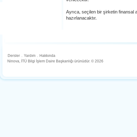
Ayrıca, seçilen bir şirketin finansal 
hazırlanacaktır.
Dersler
.
Yardım
.
Hakkında
Ninova, İTÜ Bilgi İşlem Daire Başkanlığı ürünüdür. © 2026