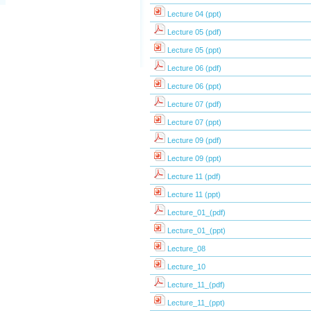
Lecture 04 (ppt)
Lecture 05 (pdf)
Lecture 05 (ppt)
Lecture 06 (pdf)
Lecture 06 (ppt)
Lecture 07 (pdf)
Lecture 07 (ppt)
Lecture 09 (pdf)
Lecture 09 (ppt)
Lecture 11 (pdf)
Lecture 11 (ppt)
Lecture_01_(pdf)
Lecture_01_(ppt)
Lecture_08
Lecture_10
Lecture_11_(pdf)
Lecture_11_(ppt)